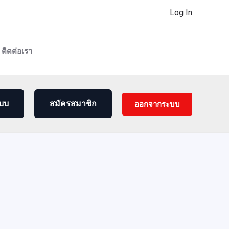
Log In
ติดต่อเรา
ออกจากระบบ
ะบบ
สมัครสมาชิก