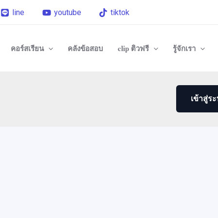
line
youtube
tiktok
คอร์สเรียน
คลังข้อสอบ
clip ติวฟรี
รู้จักเรา
เข้าสู่ร