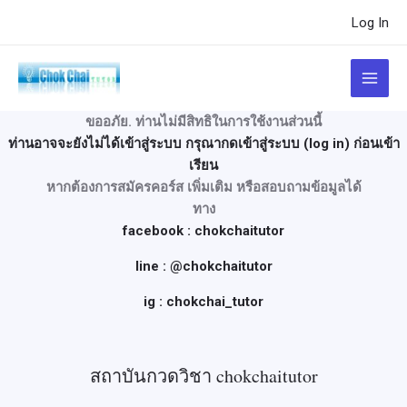
Skip
Log In
to
content
Main
Menu
ขออภัย. ท่านไม่มีสิทธิในการใช้งานส่วนนี้
ท่านอาจจะยังไม่ได้เข้าสู่ระบบ กรุณากดเข้าสู่ระบบ (log in) ก่อนเข้า
เรียน
หากต้องการสมัครคอร์ส เพิ่มเติม หรือสอบถามข้อมูลได้
ทาง
facebook : chokchaitutor
line : @chokchaitutor
ig : chokchai_tutor
สถาบันกวดวิชา chokchaitutor