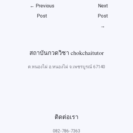
←
Previous
Next
Post
Post
→
สถาบันกวดวิชา chokchaitutor
ต.หนองไผ่ อ.หนองไผ่ จ.เพชรบูรณ์ 67140
ติดต่อเรา
082-786-7363