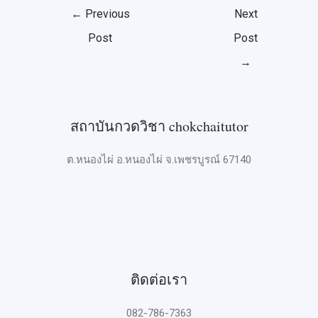
←
Previous
Next
Post
Post
→
สถาบันกวดวิชา chokchaitutor
ต.หนองไผ่ อ.หนองไผ่ จ.เพชรบูรณ์ 67140
ติดต่อเรา
082-786-7363