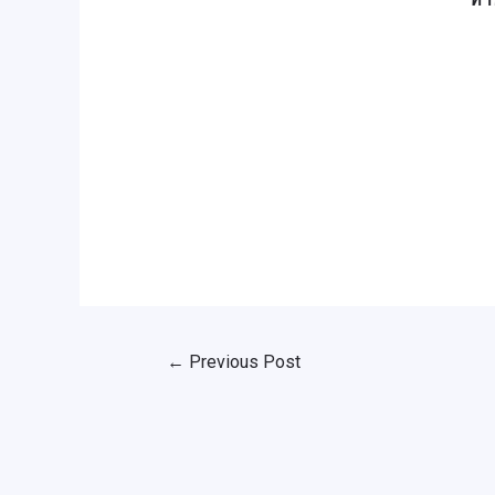
←
Previous Post