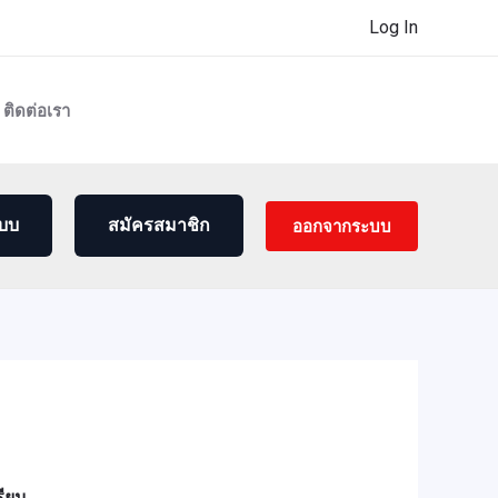
Log In
ติดต่อเรา
ออกจากระบบ
ะบบ
สมัครสมาชิก
รียน