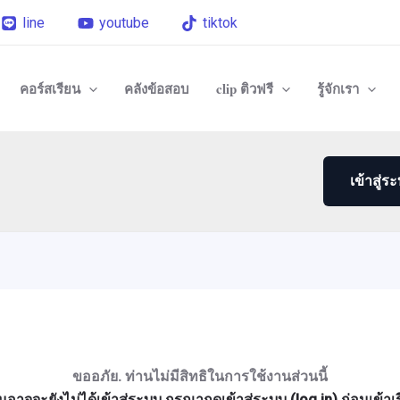
line
youtube
tiktok
คอร์สเรียน
คลังข้อสอบ
clip ติวฟรี
รู้จักเรา
เข้าสู่ร
ขออภัย. ท่านไม่มีสิทธิในการใช้งานส่วนนี้
นอาจจะยังไม่ได้เข้าสู่ระบบ กรุณากดเข้าสู่ระบบ (log in) ก่อนเข้าเ