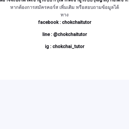
หากต้องการสมัครคอร์ส เพิ่มเติม หรือสอบถามข้อมูลได้
ทาง
facebook : chokchaitutor
line : @chokchaitutor
ig : chokchai_tutor