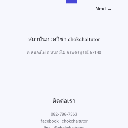
Next
→
สถาบันกวดวิชา chokchaitutor
ต.หนองไผ่ อ.หนองไผ่ จ.เพชรบูรณ์ 67140
ติดต่อเรา
082-786-7363
facebook : chokchaitutor
line : @chokchaitutor