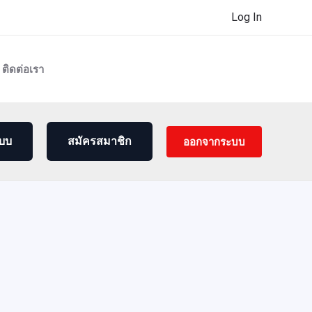
Log In
ติดต่อเรา
ออกจากระบบ
ะบบ
สมัครสมาชิก