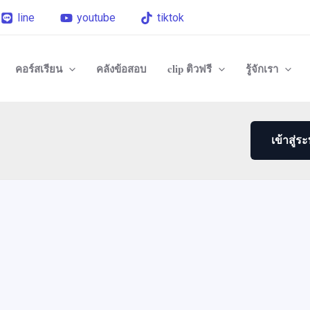
line
youtube
tiktok
คอร์สเรียน
คลังข้อสอบ
clip ติวฟรี
รู้จักเรา
เข้าสู่ร