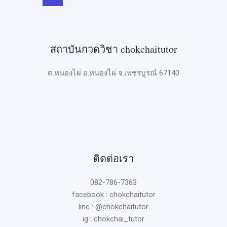
สถาบันกวดวิชา chokchaitutor
ต.หนองไผ่ อ.หนองไผ่ จ.เพชรบูรณ์ 67140
ติดต่อเรา
082-786-7363
facebook : chokchaitutor
line : @chokchaitutor
ig : chokchai_tutor