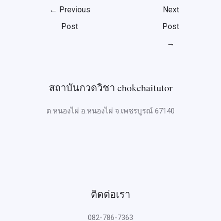
←
Previous
Next
Post
Post
→
สถาบันกวดวิชา chokchaitutor
ต.หนองไผ่ อ.หนองไผ่ จ.เพชรบูรณ์ 67140
ติดต่อเรา
082-786-7363