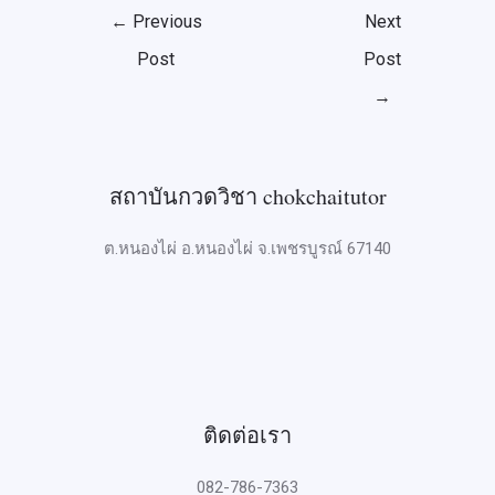
←
Previous
Next
Post
Post
→
สถาบันกวดวิชา chokchaitutor
ต.หนองไผ่ อ.หนองไผ่ จ.เพชรบูรณ์ 67140
ติดต่อเรา
082-786-7363