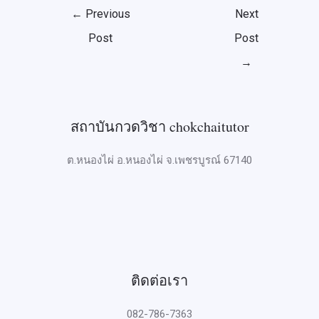
←
Previous
Next
Post
Post
→
สถาบันกวดวิชา chokchaitutor
ต.หนองไผ่ อ.หนองไผ่ จ.เพชรบูรณ์ 67140
ติดต่อเรา
082-786-7363