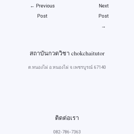
←
Previous
Next
Post
Post
→
สถาบันกวดวิชา chokchaitutor
ต.หนองไผ่ อ.หนองไผ่ จ.เพชรบูรณ์ 67140
ติดต่อเรา
082-786-7363