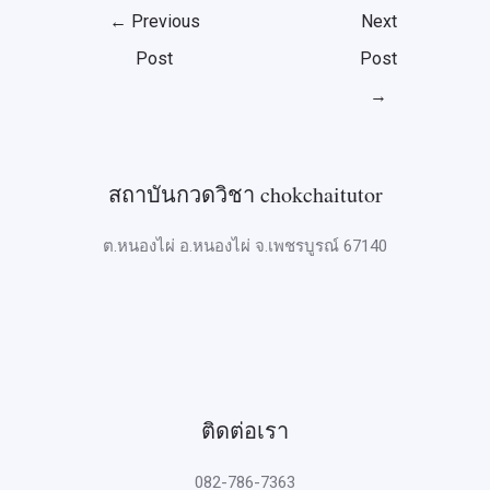
←
Previous
Next
Post
Post
→
สถาบันกวดวิชา chokchaitutor
ต.หนองไผ่ อ.หนองไผ่ จ.เพชรบูรณ์ 67140
ติดต่อเรา
082-786-7363