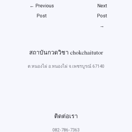
←
Previous
Next
Post
Post
→
สถาบันกวดวิชา chokchaitutor
ต.หนองไผ่ อ.หนองไผ่ จ.เพชรบูรณ์ 67140
ติดต่อเรา
082-786-7363