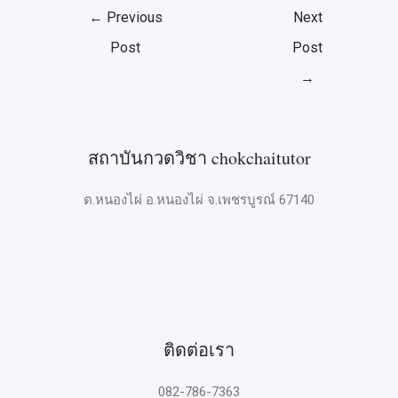
←
Previous
Next
Post
Post
→
สถาบันกวดวิชา chokchaitutor
ต.หนองไผ่ อ.หนองไผ่ จ.เพชรบูรณ์ 67140
ติดต่อเรา
082-786-7363