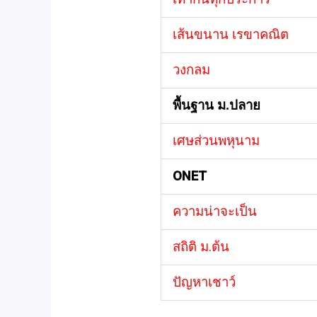
เส้นขนาน เรขาคณิต
วงกลม
พื้นฐาน ม.ปลาย
เศษส่วนพหุนาม
ONET
ความน่าจะเป็น
สถิติ ม.ต้น
ปัญหาเชาว์