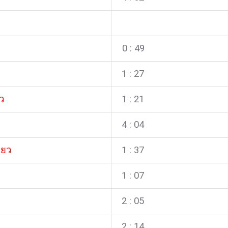
0 : 49
1 : 27
ว
1 : 21
4 : 04
ียว
1 : 37
1
: 07
2
: 05
2
: 14