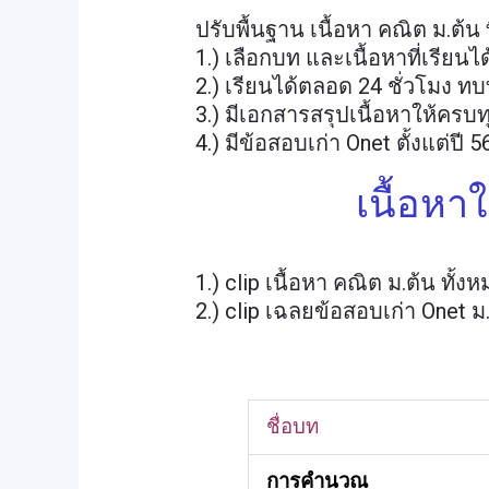
ปรับพื้นฐาน เนื้อหา คณิต ม.ต้น
1.) เลือกบท และเนื้อหาที่เรียนได
2.) เรียนได้ตลอด 24 ชั่วโมง ท
3.) มีเอกสารสรุปเนื้อหาให้ครบ
4.) มีข้อสอบเก่า Onet ตั้งแต่ปี 56
เนื้อหา
1.) clip เนื้อหา คณิต ม.ต้น ทั้ง
2.) clip เฉลยข้อสอบเก่า Onet ม
ชื่อบท
การคำนวณ