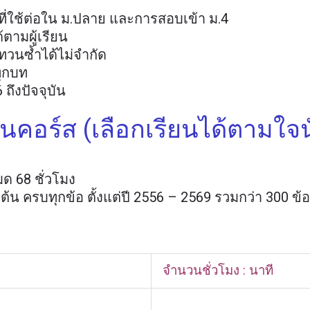
 ที่ใช้ต่อใน ม.ปลาย และการสอบเข้า ม.4
้ตามผู้เรียน
บทวนซ้ำได้ไม่จำกัด
ทุกบท
 ถึงปัจจุบัน
ในคอร์ส (เลือกเรียนได้ตามใจน
หมด 68 ชั่วโมง
.ต้น ครบทุกข้อ ตั้งแต่ปี 2556 – 2569 รวมกว่า 300 ข้อ
จำนวนชั่วโมง : นาที