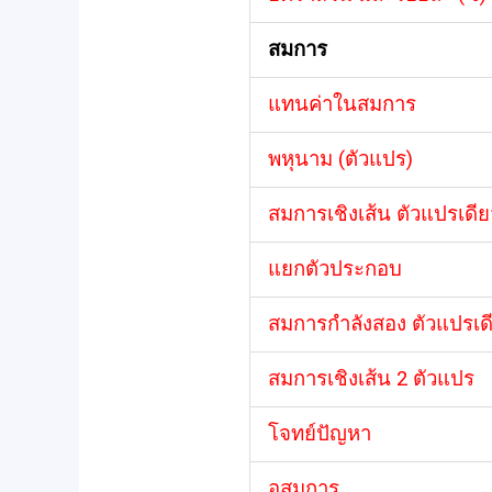
สมการ
แทนค่าในสมการ
พหุนาม (ตัวแปร)
สมการเชิงเส้น ตัวแปรเดีย
แยกตัวประกอบ
สมการกำลังสอง ตัวแปรเด
สมการเชิงเส้น 2 ตัวแปร
โจทย์ปัญหา
อสมการ