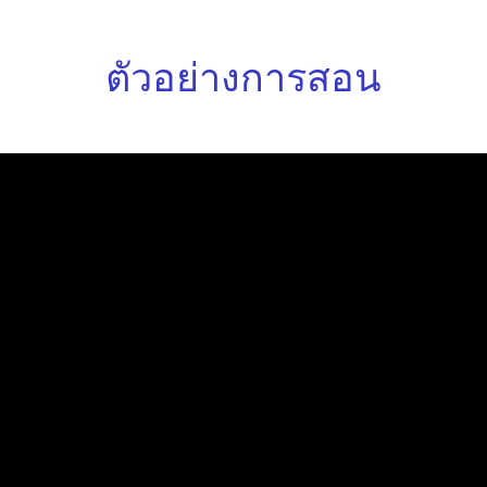
ตัวอย่างการสอน