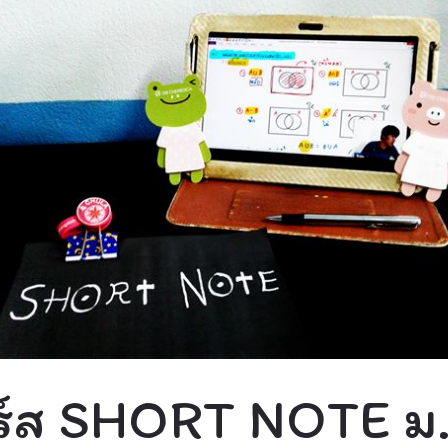
ร์ส SHORT NOTE ม.