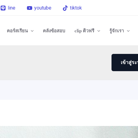
line
youtube
tiktok
คอร์สเรียน
คลังข้อสอบ
clip ติวฟรี
รู้จักเรา
เข้าสู่ร