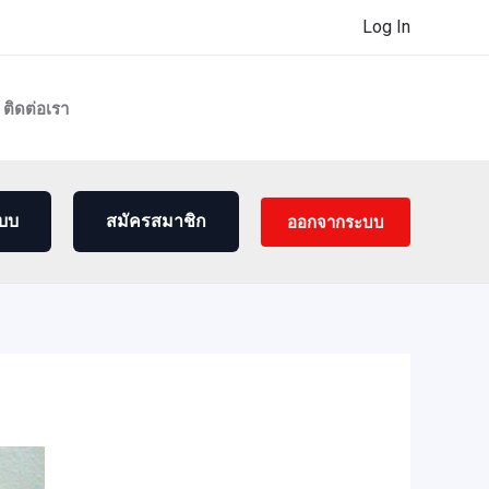
Log In
ติดต่อเรา
ออกจากระบบ
ะบบ
สมัครสมาชิก